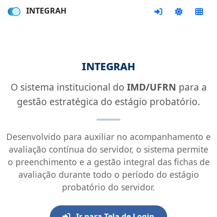
INTEGRAH
integrah
O sistema institucional do
IMD/UFRN
para a
gestão estratégica do estágio probatório.
Desenvolvido para auxiliar no acompanhamento e
avaliação contínua do servidor, o sistema permite
o preenchimento e a gestão integral das fichas de
avaliação durante todo o período do estágio
probatório do servidor.
Ir para Tela de Login